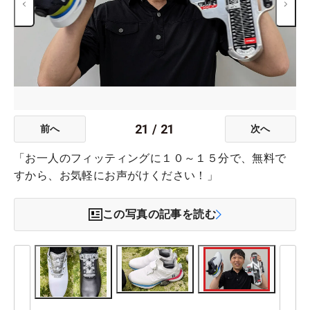
21
/
21
前へ
次へ
「お一人のフィッティングに１０～１５分で、無料で
すから、お気軽にお声がけください！」
この写真の記事を読む