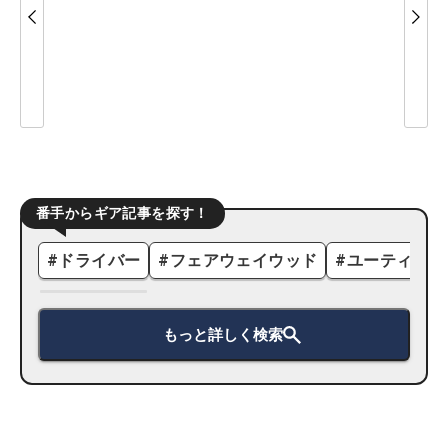
番手からギア記事を探す！
#
ドライバー
#
フェアウェイウッド
#
ユーティリテ
もっと詳しく検索