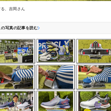
する、吉岡さん
この写真の記事を読む