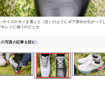
いサイズのモノを選ぶと（左）のようにボア部分が広がって
がキレイに揃うのだとか
この写真の記事を読む