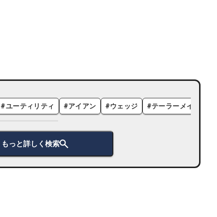
#
ユーティリティ
#
アイアン
#
ウェッジ
#
テーラーメイド
#
もっと詳しく検索