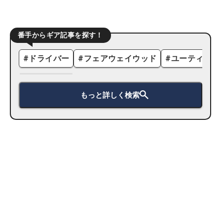
番手からギア記事を探す！
#
ドライバー
#
フェアウェイウッド
#
ユーティリテ
もっと詳しく検索