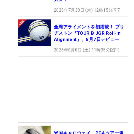
2026年7月30日 (木) 12時15分
7
全周アライメントを初搭載！ ブリ
ヂストン『TOUR B JGR Roll-in
Alignment』、8月7日デビュー
2026年8月8日 (土) 11時35分
13
米国キャロウェイ、PGAツアー選