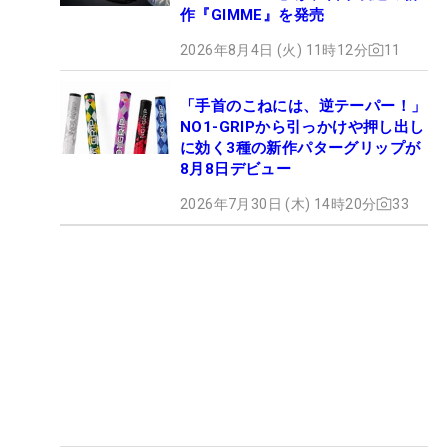
作『GIMME』を発売
2026年8月4日 (火) 11時12分
11
「手首のこねには、逆テーパー！」
NO1-GRIPから引っかけや押し出し
に効く3種の新作パターグリップが
8月8日デビュー
2026年7月30日 (木) 14時20分
33