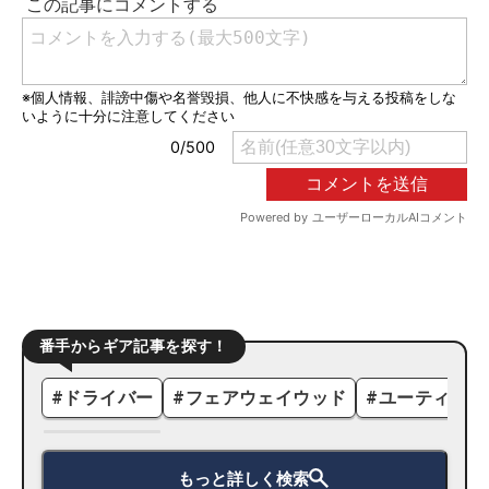
番手からギア記事を探す！
#
ドライバー
#
フェアウェイウッド
#
ユーティリテ
もっと詳しく検索