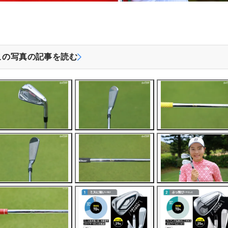
この写真の記事を読む