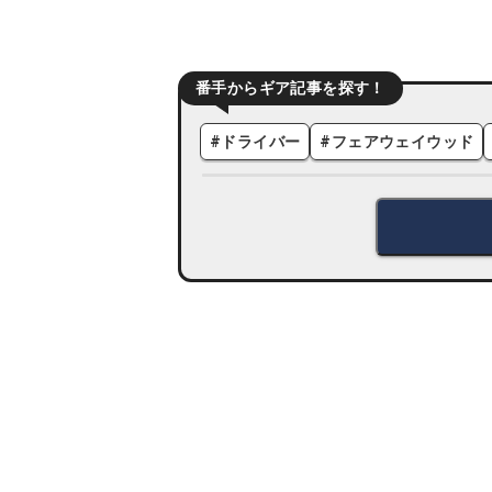
番手からギア記事を探す！
#
ドライバー
#
フェアウェイウッド