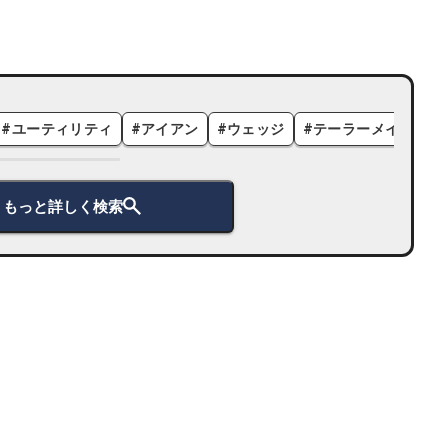
#
ユーティリティ
#
アイアン
#
ウェッジ
#
テーラーメイド
#
もっと詳しく検索