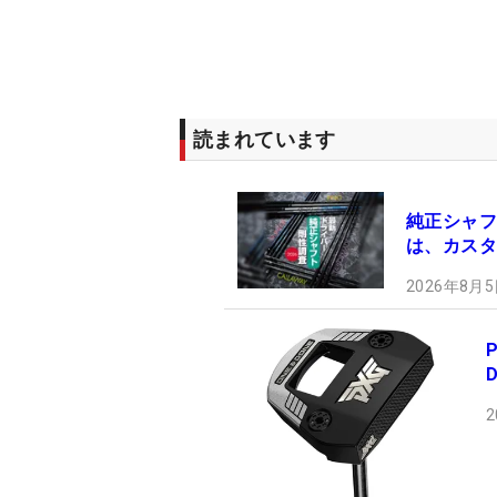
読まれています
純正シャフ
は、カスタ
2026年8月5
2