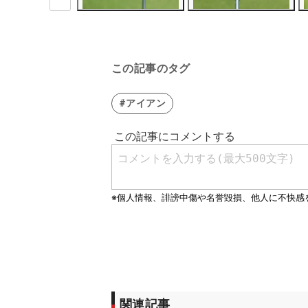
この記事のタグ
#アイアン
関連記事