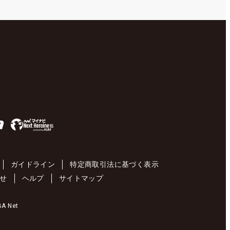
ガイドライン
特定商取引法に基づく表示
せ
ヘルプ
サイトマップ
 Net