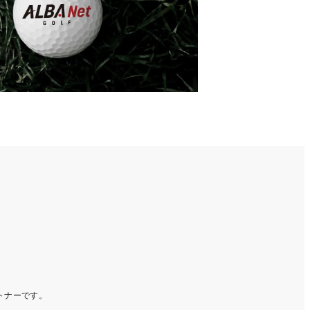
ートナーです。