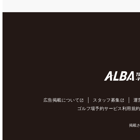
広告掲載について
スタッフ募集
運
ゴルフ場予約サービス利用規
掲載さ