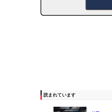
読まれています