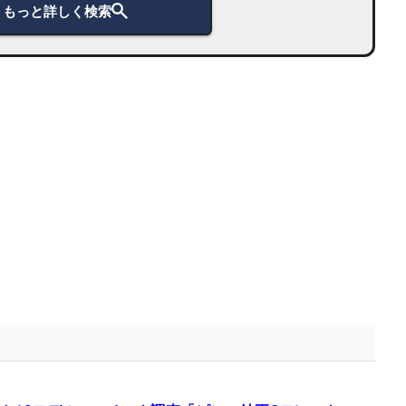
もっと詳しく検索