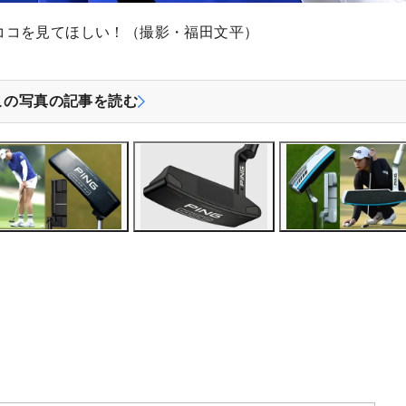
ココを見てほしい！（撮影・福田文平）
この写真の記事を読む