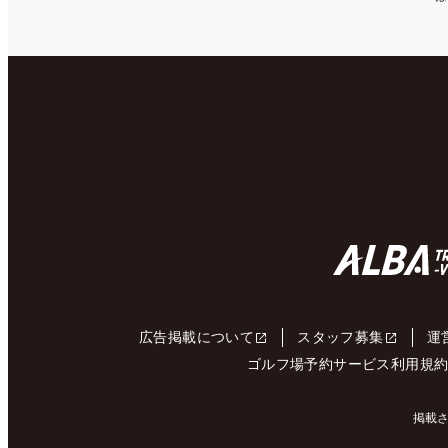
広告掲載について
スタッフ募集
運
ゴルフ場予約サービス利用規
掲載さ