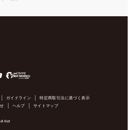
ガイドライン
特定商取引法に基づく表示
せ
ヘルプ
サイトマップ
 Net