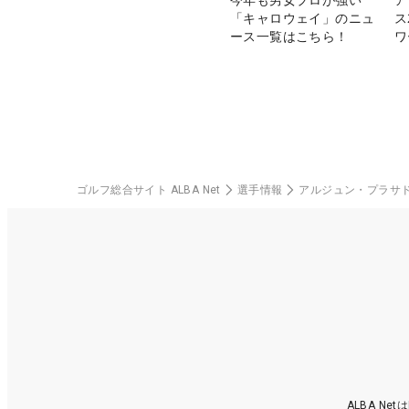
「キャロウェイ」のニュ
ス
ース一覧はこちら！
ワ
ゴルフ総合サイト ALBA Net
選手情報
アルジュン・プラサ
ALBA N