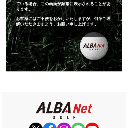
ている場合、この画面が頻繁に表示されることがあ
ります。
お客様にはご不便をおかけいたしますが、何卒ご理
解いただきますよう、お願い申し上げます。