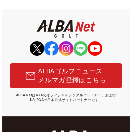
ALBAゴルフニュース
メルマガ登録はこちら
ALBA NetはR&Aのオフィシャルデジタルパートナー、および
USLPGAの日本公式サイトパートナーです。