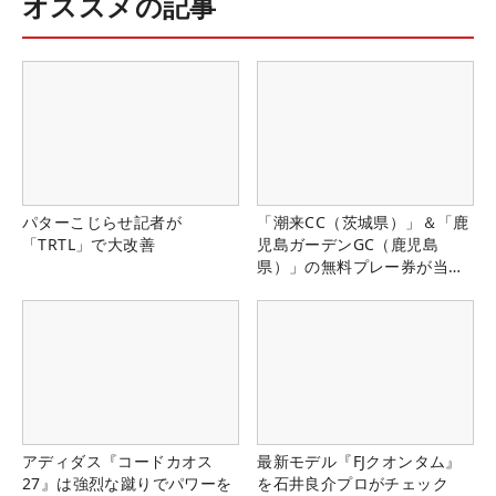
オススメの記事
パターこじらせ記者が
「潮来CC（茨城県）」＆「鹿
「TRTL」で大改善
児島ガーデンGC（鹿児島
県）」の無料プレー券が当た
る！！
アディダス『コードカオス
最新モデル『FJクオンタム』
27』は強烈な蹴りでパワーを
を石井良介プロがチェック