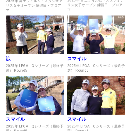
2026年 富士フイルム・スタジオア
2026年 富士フイルム・スタジオア
リス女子オープン 練習日・プロア
リス女子オープン 練習日・プロア
マ
マ
涙
スマイル
2025年 LPGA Qシリーズ（最終予
2025年 LPGA Qシリーズ（最終予
選） Round5
選） Round5
スマイル
スマイル
2025年 LPGA Qシリーズ（最終予
2025年 LPGA Qシリーズ（最終予
選） Round5
選） Round5