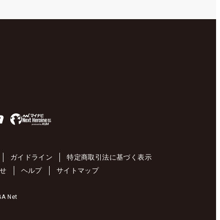
ガイドライン
特定商取引法に基づく表示
せ
ヘルプ
サイトマップ
 Net