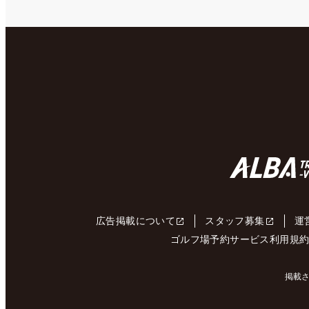
広告掲載について
スタッフ募集
運
ゴルフ場予約サービス利用規
掲載さ