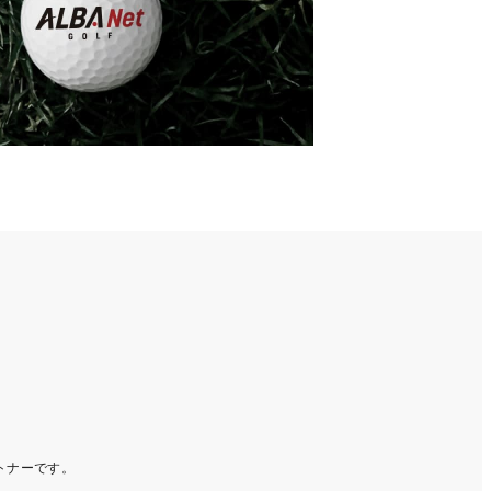
ートナーです。