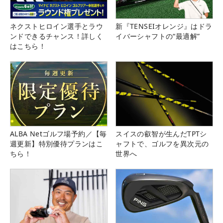
ネクストヒロイン選手とラウ
新『TENSEIオレンジ』はドラ
ンドできるチャンス！詳しく
イバーシャフトの“最適解”
はこちら！
ALBA Netゴルフ場予約／【毎
スイスの叡智が生んだTPTシ
週更新】特別優待プランはこ
ャフトで、ゴルフを異次元の
ちら！
世界へ