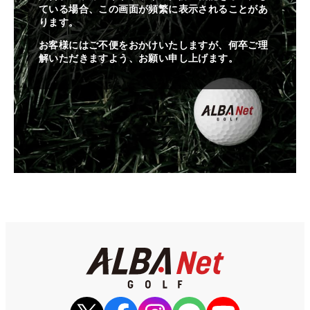
ている場合、この画面が頻繁に表示されることがあ
ります。
お客様にはご不便をおかけいたしますが、何卒ご理
解いただきますよう、お願い申し上げます。