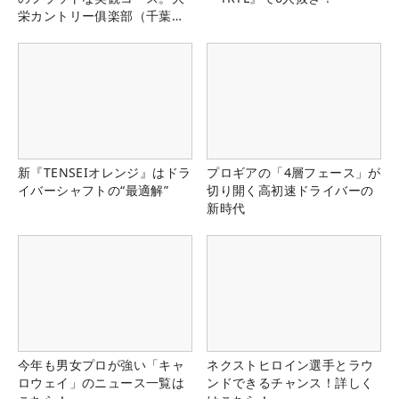
栄カントリー俱楽部（千葉
県）
新『TENSEIオレンジ』はドラ
プロギアの「4層フェース」が
イバーシャフトの“最適解”
切り開く高初速ドライバーの
新時代
今年も男女プロが強い「キャ
ネクストヒロイン選手とラウ
ロウェイ」のニュース一覧は
ンドできるチャンス！詳しく