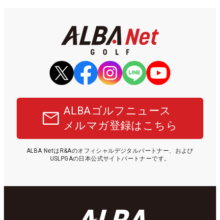
ALBAゴルフニュース
メルマガ登録はこちら
ALBA NetはR&Aのオフィシャルデジタルパートナー、および
USLPGAの日本公式サイトパートナーです。