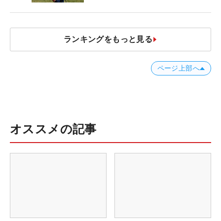
ランキングをもっと見る
ページ上部へ
オススメの記事