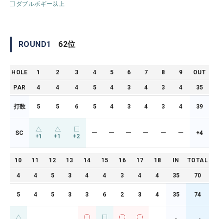
ダブルボギー以上
ROUND
1
62
位
HOLE
1
2
3
4
5
6
7
8
9
OUT
PAR
4
4
4
5
4
3
4
3
4
35
打数
5
5
6
5
4
3
4
3
4
39
SC
ー
ー
ー
ー
ー
ー
+4
+1
+1
+2
10
11
12
13
14
15
16
17
18
IN
TOTAL
4
4
5
3
4
4
3
4
4
35
70
5
4
5
3
3
6
2
3
4
35
74