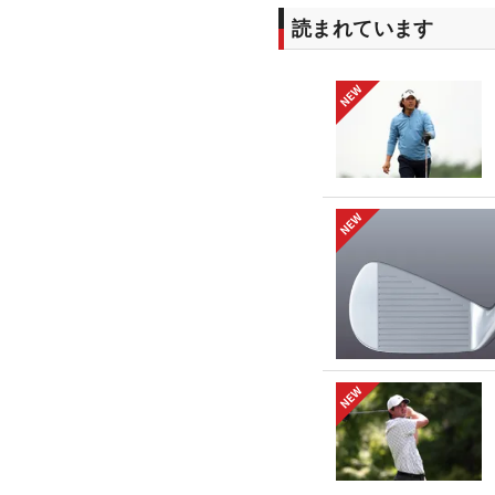
読まれています