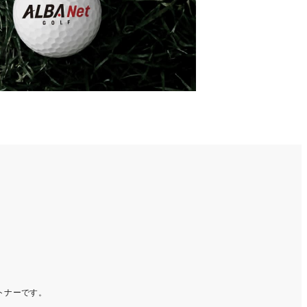
ートナーです。