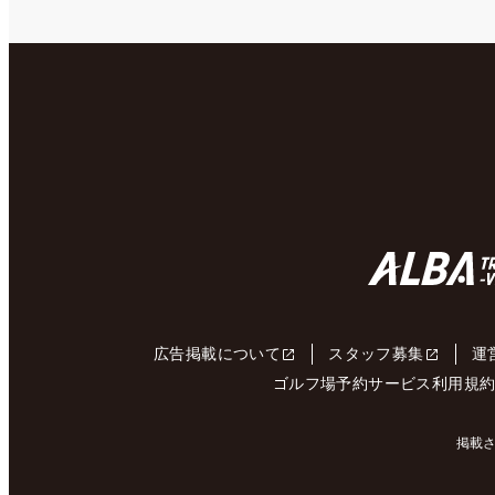
広告掲載について
スタッフ募集
運
ゴルフ場予約サービス利用規
掲載さ