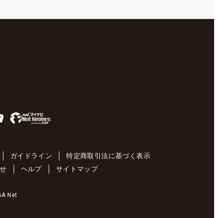
ガイドライン
特定商取引法に基づく表示
せ
ヘルプ
サイトマップ
 Net