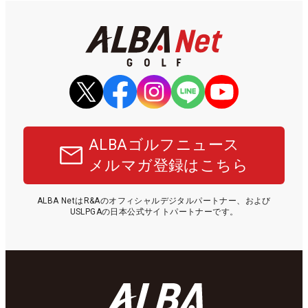
ALBAゴルフニュース
メルマガ登録はこちら
ALBA NetはR&Aのオフィシャルデジタルパートナー、および
USLPGAの日本公式サイトパートナーです。