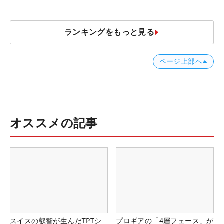
ランキングをもっと見る
ページ上部へ
オススメの記事
スイスの叡智が生んだTPTシ
プロギアの「4層フェース」が