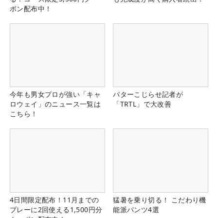
ポン配布中！
今年も男女プロが強い「キャ
パターこじらせ記者が
ロウェイ」のニュース一覧は
「TRTL」で大改善
こちら！
4日間限定配布！11月までの
猛暑を乗り切る！ こだわり機
プレーに2回使える1,500円分
能派パンツ4選