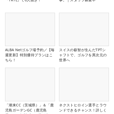
ALBA Netゴルフ場予約／【毎
スイスの叡智が生んだTPTシ
週更新】特別優待プランはこ
ャフトで、ゴルフを異次元の
ちら！
世界へ
「潮来CC（茨城県）」＆「鹿
ネクストヒロイン選手とラウ
児島ガーデンGC（鹿児島
ンドできるチャンス！詳しく