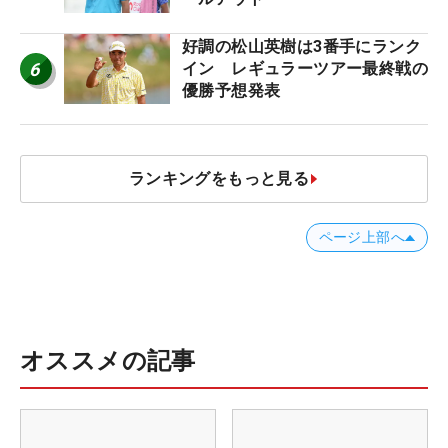
好調の松山英樹は3番手にランク
6
イン レギュラーツアー最終戦の
優勝予想発表
ランキングをもっと見る
ページ上部へ
オススメの記事