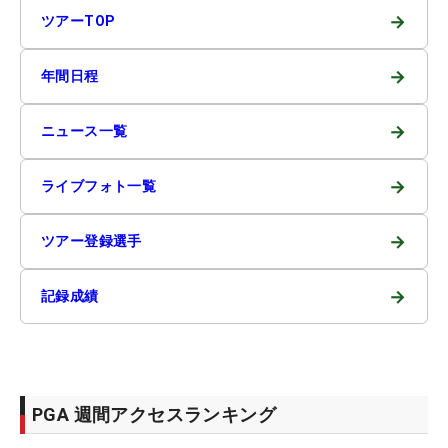
→
ツアーTOP
→
年間日程
→
ニュース一覧
→
ライブフォト一覧
→
ツアー登録選手
→
記録成績
PGA 週間アクセスランキング