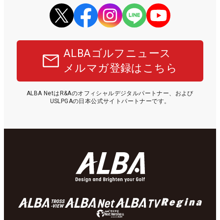
ALBAゴルフニュース
メルマガ登録はこちら
ALBA NetはR&Aのオフィシャルデジタルパートナー、および
USLPGAの日本公式サイトパートナーです。