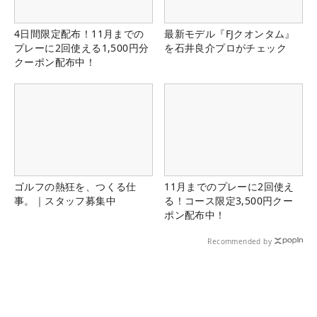
4日間限定配布！11月までの
最新モデル『FJクオンタム』
プレーに2回使える1,500円分
を石井良介プロがチェック
クーポン配布中！
ゴルフの熱狂を、つくる仕
11月までのプレーに2回使え
事。｜スタッフ募集中
る！コース限定3,500円クー
ポン配布中！
Recommended by