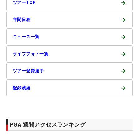
→
ツアーTOP
→
年間日程
→
ニュース一覧
→
ライブフォト一覧
→
ツアー登録選手
→
記録成績
PGA 週間アクセスランキング