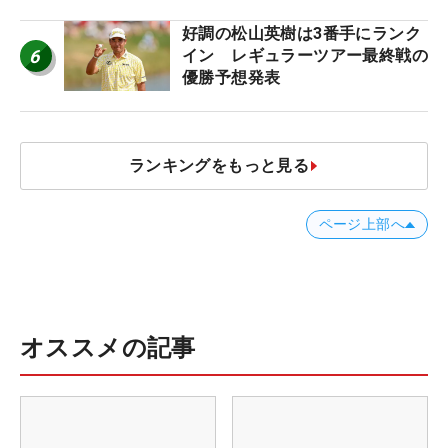
好調の松山英樹は3番手にランク
6
イン レギュラーツアー最終戦の
優勝予想発表
ランキングをもっと見る
ページ上部へ
オススメの記事