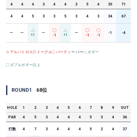
4
4
4
3
4
4
3
5
4
35
71
4
4
5
3
3
5
3
4
3
34
67
ー
ー
ー
ー
-1
-4
+1
+1
-1
-1
-1
アルバトロス
イーグル
バーティ
ー パー
ボギー
ダブルボギー以上
ROUND
1
68
位
HOLE
1
2
3
4
5
6
7
8
9
OUT
PAR
4
5
3
4
4
4
5
3
4
36
打数
4
7
3
4
4
4
5
2
4
37