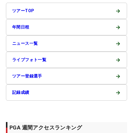
→
ツアーTOP
→
年間日程
→
ニュース一覧
→
ライブフォト一覧
→
ツアー登録選手
→
記録成績
PGA 週間アクセスランキング