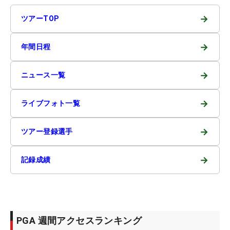
→
ツアーTOP
→
年間日程
→
ニュース一覧
→
ライブフォト一覧
→
ツアー登録選手
→
記録成績
PGA 週間アクセスランキング