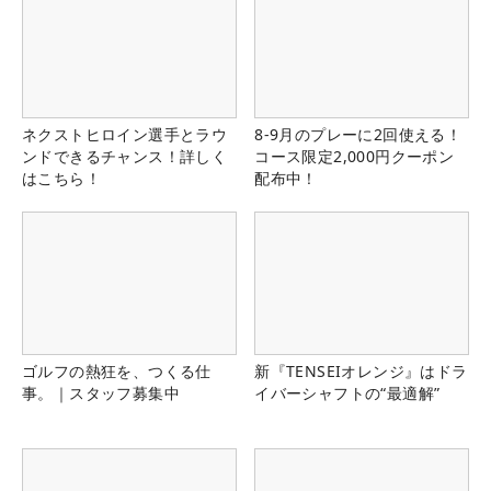
ネクストヒロイン選手とラウ
8-9月のプレーに2回使える！
ンドできるチャンス！詳しく
コース限定2,000円クーポン
はこちら！
配布中！
ゴルフの熱狂を、つくる仕
新『TENSEIオレンジ』はドラ
事。｜スタッフ募集中
イバーシャフトの“最適解”