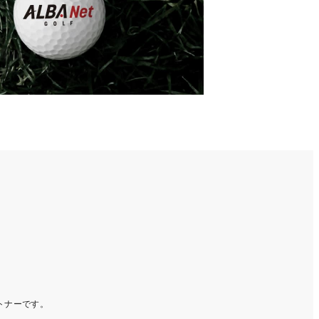
ートナーです。