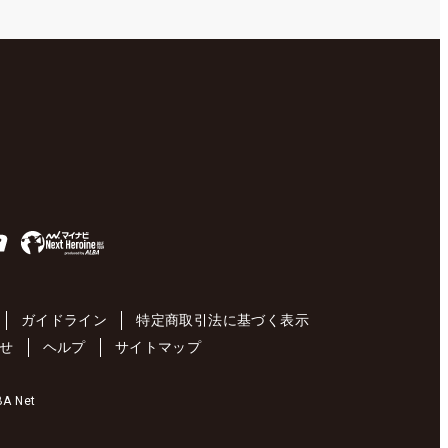
ガイドライン
特定商取引法に基づく表示
せ
ヘルプ
サイトマップ
 Net