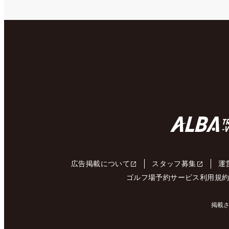
広告掲載について
スタッフ募集
運
ゴルフ場予約サービス利用規
掲載さ