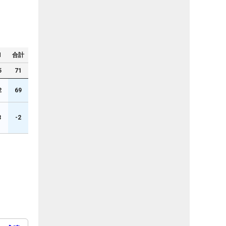
N
合計
5
71
2
69
3
-2