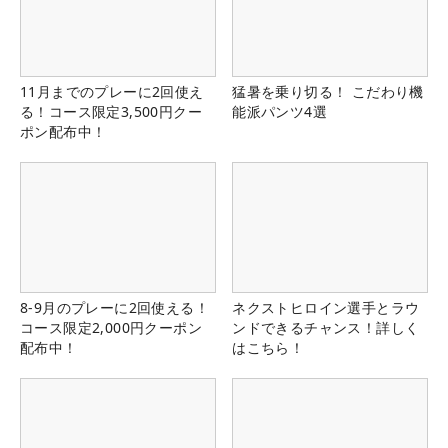
11月までのプレーに2回使え
猛暑を乗り切る！ こだわり機
る！コース限定3,500円クー
能派パンツ4選
ポン配布中！
8-9月のプレーに2回使える！
ネクストヒロイン選手とラウ
コース限定2,000円クーポン
ンドできるチャンス！詳しく
配布中！
はこちら！