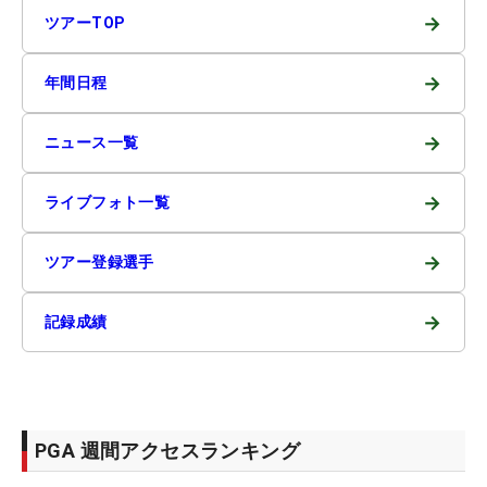
→
ツアーTOP
→
年間日程
→
ニュース一覧
→
ライブフォト一覧
→
ツアー登録選手
→
記録成績
PGA 週間アクセスランキング