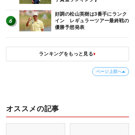
好調の松山英樹は3番手にランク
6
イン レギュラーツアー最終戦の
優勝予想発表
ランキングをもっと見る
ページ上部へ
オススメの記事