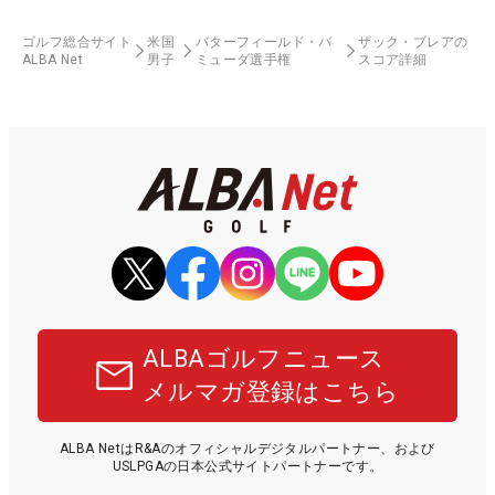
ゴルフ総合サイト
米国
バターフィールド・バ
ザック・ブレアの
ALBA Net
男子
ミューダ選手権
スコア詳細
ALBAゴルフニュース
メルマガ登録はこちら
ALBA NetはR&Aのオフィシャルデジタルパートナー、および
USLPGAの日本公式サイトパートナーです。