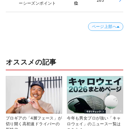
265
ーシーズンポイント
位
ページ上部へ
オススメの記事
プロギアの「4層フェース」が
今年も男女プロが強い「キャ
切り開く高初速ドライバーの
ロウェイ」のニュース一覧は