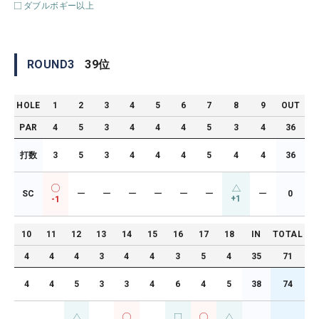
ダブルボギー以上
ROUND
3
39
位
HOLE
1
2
3
4
5
6
7
8
9
OUT
PAR
4
5
3
4
4
4
5
3
4
36
打数
3
5
3
4
4
4
5
4
4
36
SC
ー
ー
ー
ー
ー
ー
ー
0
+1
-1
10
11
12
13
14
15
16
17
18
IN
TOTAL
4
4
4
3
4
4
3
5
4
35
71
4
4
5
3
3
4
6
4
5
38
74