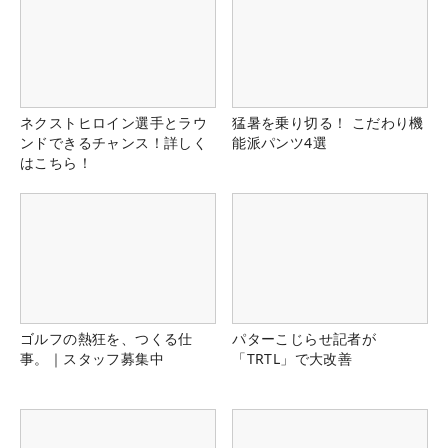
ネクストヒロイン選手とラウ
猛暑を乗り切る！ こだわり機
ンドできるチャンス！詳しく
能派パンツ4選
はこちら！
ゴルフの熱狂を、つくる仕
パターこじらせ記者が
事。｜スタッフ募集中
「TRTL」で大改善