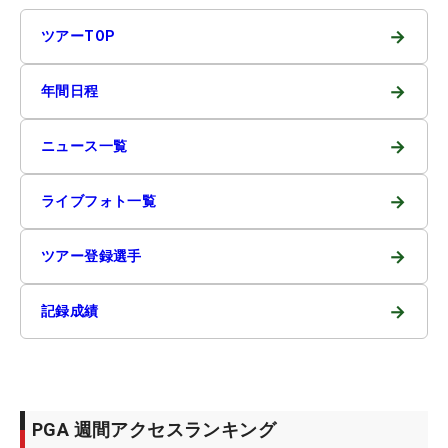
→
ツアーTOP
→
年間日程
→
ニュース一覧
→
ライブフォト一覧
→
ツアー登録選手
→
記録成績
PGA 週間アクセスランキング