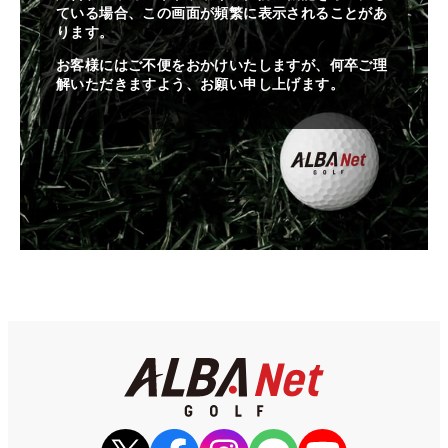
ている場合、この画面が頻繁に表示されることがあ
ります。
お客様にはご不便をおかけいたしますが、何卒ご理
解いただきますよう、お願い申し上げます。