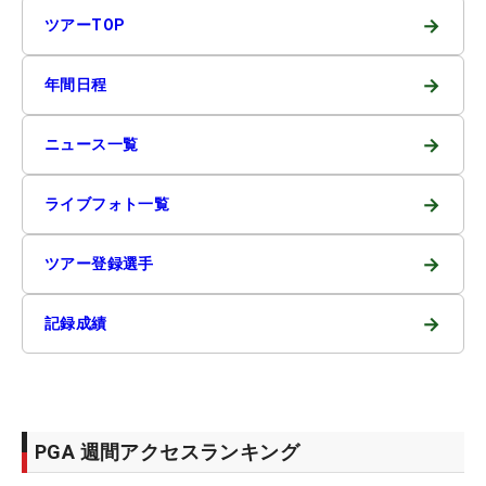
→
ツアーTOP
→
年間日程
→
ニュース一覧
→
ライブフォト一覧
→
ツアー登録選手
→
記録成績
PGA 週間アクセスランキング