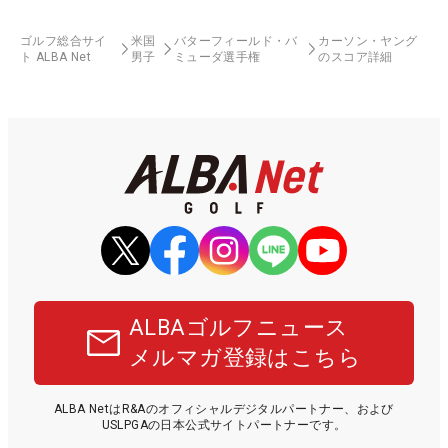
ゴルフ総合サイ
米国
バターフィールド・バ
カーソン・ヤング
ト ALBA Net
男子
ミューダ選手権
のスコア詳細
ALBAゴルフニュース
メルマガ登録はこちら
ALBA NetはR&Aのオフィシャルデジタルパートナー、および
USLPGAの日本公式サイトパートナーです。