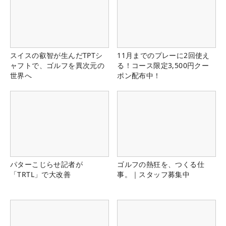
スイスの叡智が生んだTPTシ
11月までのプレーに2回使え
ャフトで、ゴルフを異次元の
る！コース限定3,500円クー
世界へ
ポン配布中！
パターこじらせ記者が
ゴルフの熱狂を、つくる仕
「TRTL」で大改善
事。｜スタッフ募集中