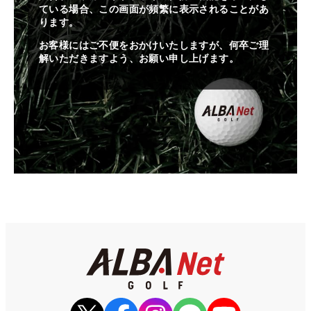
ている場合、この画面が頻繁に表示されることがあ
ります。
お客様にはご不便をおかけいたしますが、何卒ご理
解いただきますよう、お願い申し上げます。