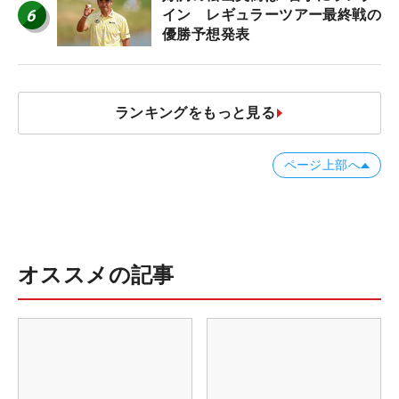
6
イン レギュラーツアー最終戦の
優勝予想発表
ランキングをもっと見る
ページ上部へ
オススメの記事