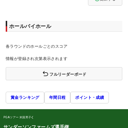
ホールバイホール
各ラウンドのホールごとのスコア
情報が登録され次第表示されます
フルリーダーボード
賞金ランキング
年間日程
ポイント・成績
PGAツアー
米国男子
サンダーソンファームズ選手権