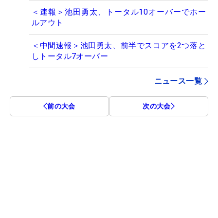
＜速報＞池田勇太、トータル10オーバーでホー
ルアウト
＜中間速報＞池田勇太、前半でスコアを2つ落と
しトータル7オーバー
ニュース一覧
前の大会
次の大会