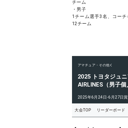
チーム
・男子
1チーム選手3名、コーチ
12チーム
アマチュア・その他
2025 トヨタジュニ
AIRLINES（男子
2025年6月24日-6月27日
賞
大会TOP
リーダーボード