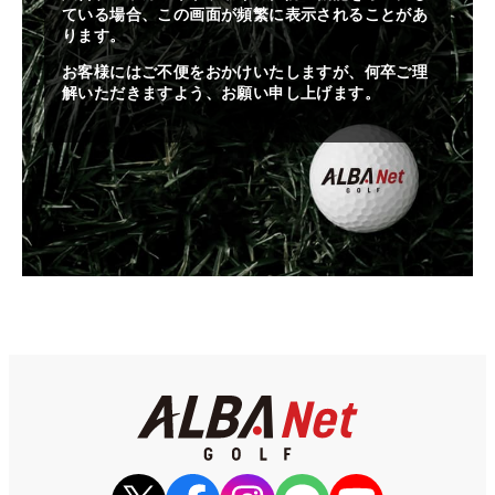
ている場合、この画面が頻繁に表示されることがあ
ります。
お客様にはご不便をおかけいたしますが、何卒ご理
解いただきますよう、お願い申し上げます。