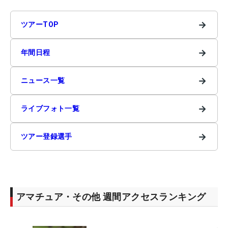
→
ツアーTOP
→
年間日程
→
ニュース一覧
→
ライブフォト一覧
→
ツアー登録選手
アマチュア・その他 週間アクセスランキング