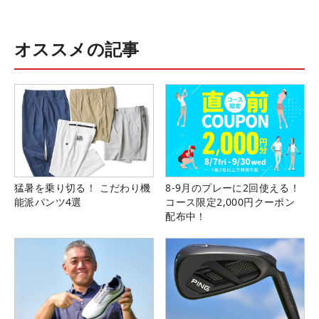
オススメの記事
猛暑を乗り切る！ こだわり機
8-9月のプレーに2回使える！
能派パンツ4選
コース限定2,000円クーポン
配布中！