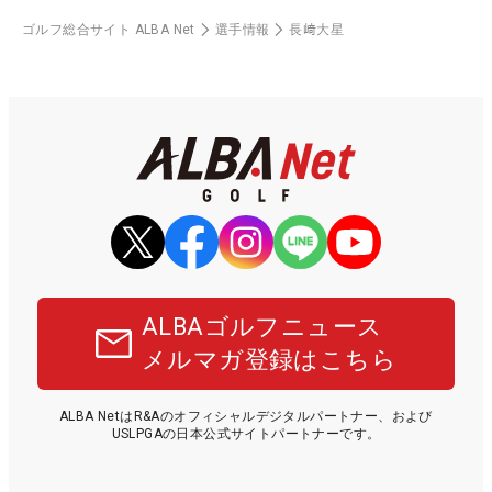
ゴルフ総合サイト ALBA Net
選手情報
長﨑大星
ALBAゴルフニュース
メルマガ登録はこちら
ALBA NetはR&Aのオフィシャルデジタルパートナー、および
USLPGAの日本公式サイトパートナーです。