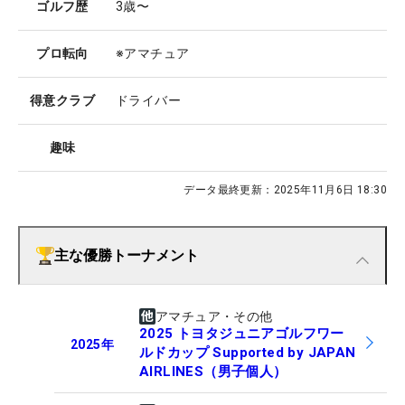
ゴルフ歴
3歳〜
プロ転向
※アマチュア
得意クラブ
ドライバー
趣味
データ最終更新：
2025年11月6日 18:30
主な優勝トーナメント
アマチュア・その他
2025 トヨタジュニアゴルフワー
2025
年
ルドカップ Supported by JAPAN
AIRLINES（男子個人）