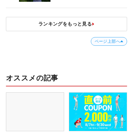
【MAIN STAGE JOYX OPEN】
ランキングをもっと見る
ページ上部へ
オススメの記事