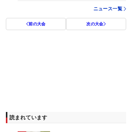
ニュース一覧
前の大会
次の大会
読まれています