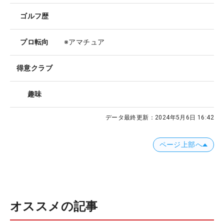
ゴルフ歴
プロ転向
※アマチュア
得意クラブ
趣味
データ最終更新：
2024年5月6日 16:42
ページ上部へ
オススメの記事