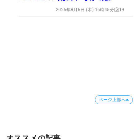
2026年8月6日 (木) 16時45分
19
ページ上部へ
オススメの記事