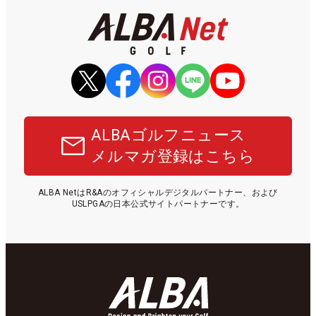
ALBAゴルフニュース
メルマガ登録はこちら
ALBA NetはR&Aのオフィシャルデジタルパートナー、および
USLPGAの日本公式サイトパートナーです。