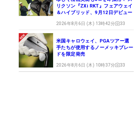
リクソン『ZXi RKT』フェアウェイ
＆ハイブリッド、9月12日デビュー
2026年8月6日 (木) 13時42分
33
米国キャロウェイ、PGAツアー選
手たちが使用するノーメッキブレー
ドを限定発売
2026年8月6日 (木) 10時37分
33