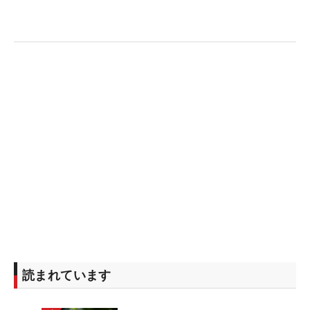
読まれています