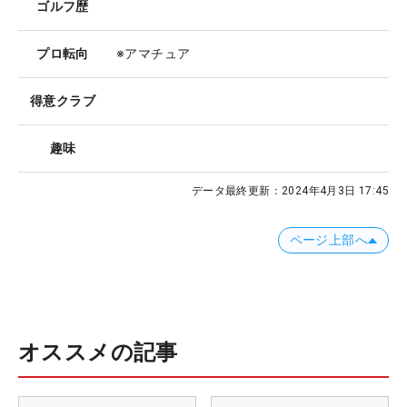
ゴルフ歴
プロ転向
※アマチュア
得意クラブ
趣味
データ最終更新：
2024年4月3日 17:45
ページ上部へ
オススメの記事