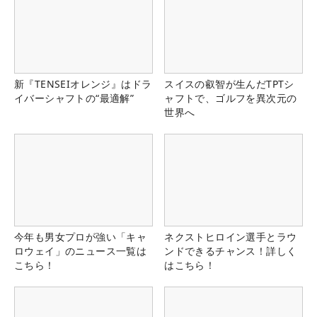
新『TENSEIオレンジ』はドラ
スイスの叡智が生んだTPTシ
イバーシャフトの“最適解”
ャフトで、ゴルフを異次元の
世界へ
今年も男女プロが強い「キャ
ネクストヒロイン選手とラウ
ロウェイ」のニュース一覧は
ンドできるチャンス！詳しく
こちら！
はこちら！