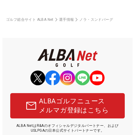
ゴルフ総合サイト ALBA Net
選手情報
ノラ・スンドバーグ
ALBAゴルフニュース
メルマガ登録はこちら
ALBA NetはR&Aのオフィシャルデジタルパートナー、および
USLPGAの日本公式サイトパートナーです。