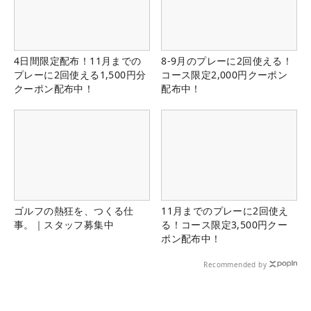
4日間限定配布！11月までの
8-9月のプレーに2回使える！
プレーに2回使える1,500円分
コース限定2,000円クーポン
クーポン配布中！
配布中！
ゴルフの熱狂を、つくる仕
11月までのプレーに2回使え
事。｜スタッフ募集中
る！コース限定3,500円クー
ポン配布中！
Recommended by