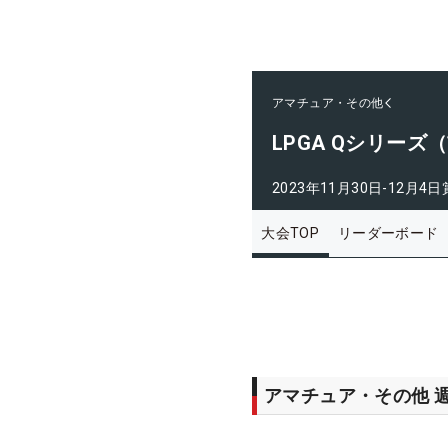
アマチュア・その他
LPGA Qシリーズ
2023年11月30日-12月4日
大会TOP
リーダーボード
アマチュア・その他 