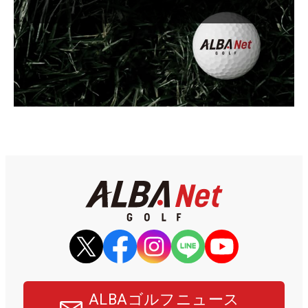
ALBAゴルフニュース