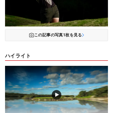
この記事の写真
1
枚を見る
ハイライト