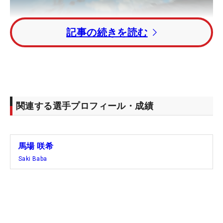
記事の続きを読む
インタビュー
関連する選手プロフィール・成績
馬場 咲希
Saki Baba