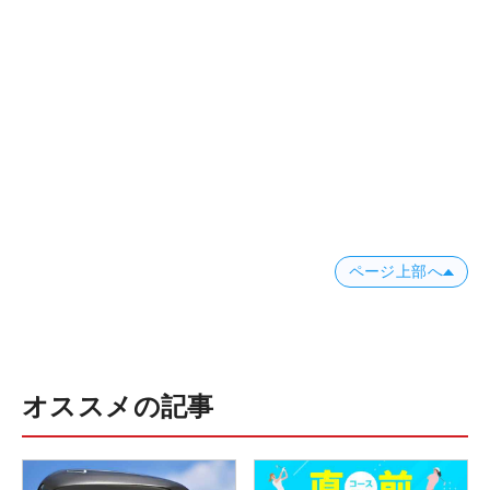
ページ上部へ
オススメの記事