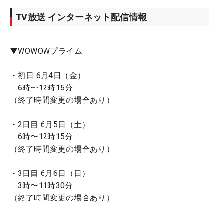
TV放送 インターネット配信情報
▼WOWOWプライム
・初日 6月4日（金）
6時〜12時15分
（終了時間変更の場合あり）
・2日目 6月5日（土）
6時〜12時15分
（終了時間変更の場合あり）
・3日目 6月6日（日）
3時〜11時30分
（終了時間変更の場合あり）