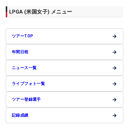
LPGA (米国女子) メニュー
→
ツアーTOP
→
年間日程
→
ニュース一覧
→
ライブフォト一覧
→
ツアー登録選手
→
記録成績