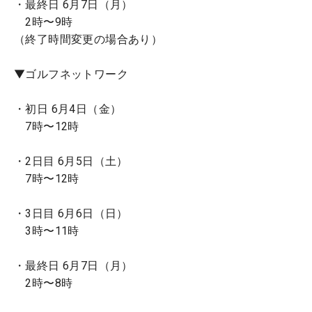
・最終日 6月7日（月）
2時〜9時
（終了時間変更の場合あり）
▼ゴルフネットワーク
・初日 6月4日（金）
7時〜12時
・2日目 6月5日（土）
7時〜12時
・3日目 6月6日（日）
3時〜11時
・最終日 6月7日（月）
2時〜8時