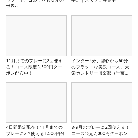
世界へ
11月までのプレーに2回使え
インター5分、都心から60分
る！コース限定3,500円クー
のフラットな美観コース。大
ポン配布中！
栄カントリー俱楽部（千葉
県）
4日間限定配布！11月までの
8-9月のプレーに2回使える！
プレーに2回使える1,500円分
コース限定2,000円クーポン