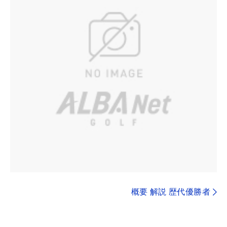
概要 解説 歴代優勝者