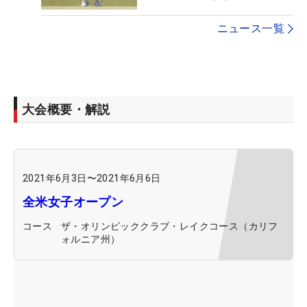
ニュース一覧
大会概要・解説
2021年6月3日
〜
2021年6月6日
全米女子オープン
コース
ザ・オリンピッククラブ・レイクコース（カリフ
ォルニア州）