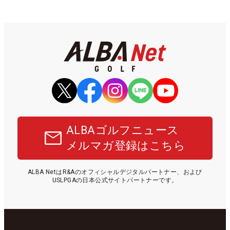
ALBAゴルフニュース
メルマガ登録はこちら
ALBA NetはR&Aのオフィシャルデジタルパートナー、および
USLPGAの日本公式サイトパートナーです。