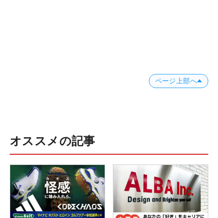
ページ上部へ
オススメの記事