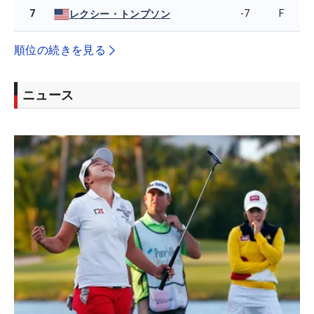
7
-7
F
レクシー・トンプソン
順位の続きを見る
ニュース