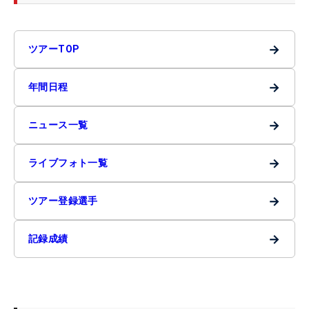
→
ツアーTOP
→
年間日程
→
ニュース一覧
→
ライブフォト一覧
→
ツアー登録選手
→
記録成績