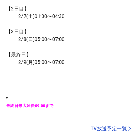
【2日目】
2/7(土)01:30〜04:30
【3日目】
2/8(日)05:00〜07:00
【最終日】
2/9(月)05:00〜07:00
最終日最大延長09:00まで
TV放送予定一覧