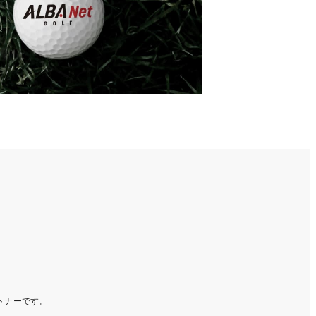
ートナーです。