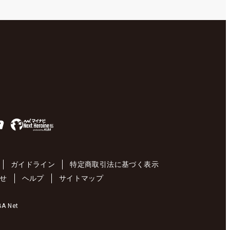
ガイドライン
特定商取引法に基づく表示
せ
ヘルプ
サイトマップ
 Net