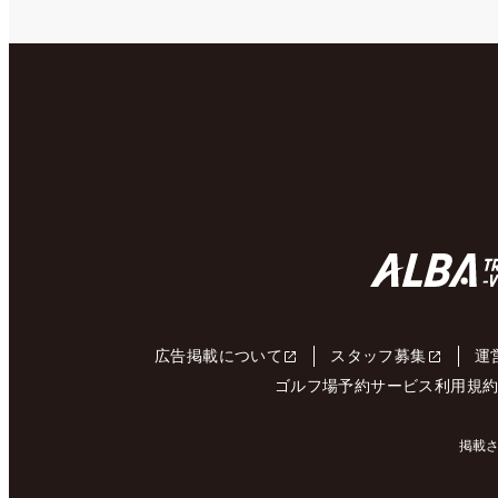
広告掲載について
スタッフ募集
運
ゴルフ場予約サービス利用規
掲載さ